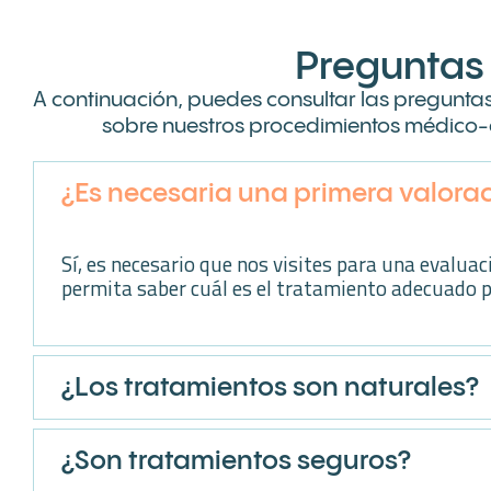
Preguntas 
A continuación, puedes consultar las pregunta
sobre nuestros procedimientos médico-e
¿Es necesaria una primera valora
Sí, es necesario que nos visites para una evalua
permita saber cuál es el tratamiento adecuado pa
¿Los tratamientos son naturales?
¿Son tratamientos seguros?