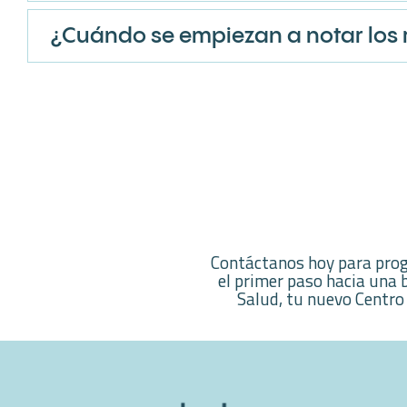
¿Cuándo se empiezan a notar los 
Contáctanos hoy para prog
el primer paso hacia una 
Salud, tu nuevo Centro