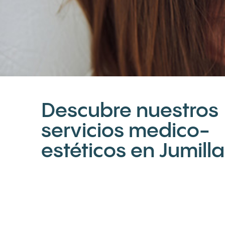
Descubre nuestros
servicios medico-
estéticos en Jumilla