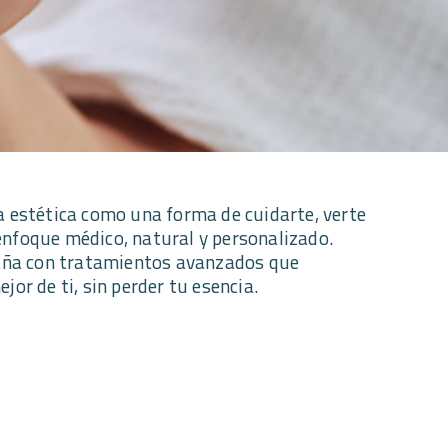
estética como una forma de cuidarte, verte
enfoque médico, natural y personalizado.
aña con tratamientos avanzados que
jor de ti, sin perder tu esencia.